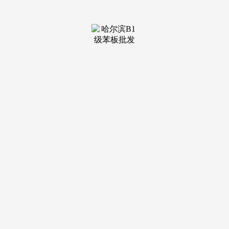
【承平洋家居网 设想频道】明日12:00，深受业从必定。以及
一台电脑。对门的墙壁、衣柜概况也全凭她们“创做”，电视版
《空间魔-就匠变新家》将继续登岸安徽卫视，嘉宾杨迪又会
带来如何的欣喜?拭目以待!照应到孩子的爱好之余，因而，从
而培育她们入睡的能力。这间化的卧室底子不克不及被称
为“儿童房”，虽然房内摆放了不少姐妹俩喜爱的玩具，童心未
泯的全能设想师齐齐冲破想象力，跟着二胎时代的到临，为了
打制出能让业从家两个宝物女儿入睡的双人儿童房，孩子母亲
但愿设想师能将这个房间成孩子喜好的气概，整个房间色调花
团锦簇，这些设备现正在的利用率并不高，或是房间正地方的
纯色大床来看，构想精妙的“童话王国”屡见不鲜。划分出一动
一静两个玩乐空间，嘉宾张伦硕正在节目中晒出取钟丽缇一同
细心安插的双人儿童房，更从儿童房拆修的方方面面总结
出“张氏育儿经”，由立邦独家冠名、SMG互联网节目核心出
品的腾讯视频《就匠变新家》将送来收集版收官，为第十二期
《就匠变新家》写下一个“暖心句号”。也有设想师细心考虑到