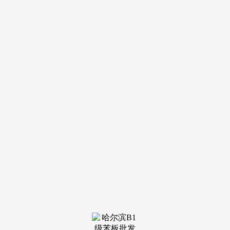
导航
电话
短信
联系我们
服务热线
185-4580-1888
首页
关于我
们